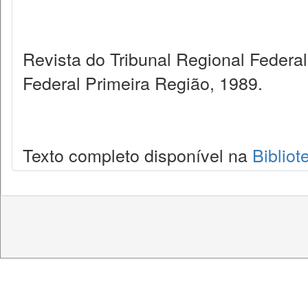
Revista do Tribunal Regional Federal
Federal Primeira Região, 1989.
Texto completo disponível na
Bibliot