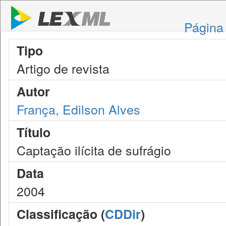
Página 
Tipo
Artigo de revista
Autor
França, Edilson Alves
Título
Captação ilícita de sufrágio
Data
2004
Classificação (
CDDir
)