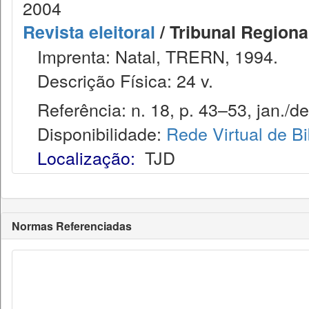
2004
Revista eleitoral
/ Tribunal Regional
Imprenta: Natal, TRERN, 1994.
Descrição Física: 24 v.
Referência: n. 18, p. 43–53, jan./de
Disponibilidade:
Rede Virtual de Bi
Localização:
TJD
Normas Referenciadas