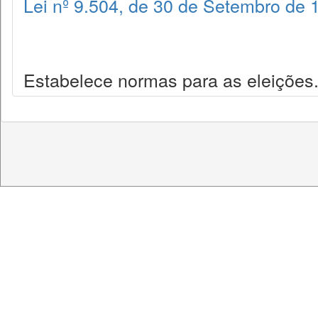
Lei nº 9.504, de 30 de Setembro de 
Estabelece normas para as eleições