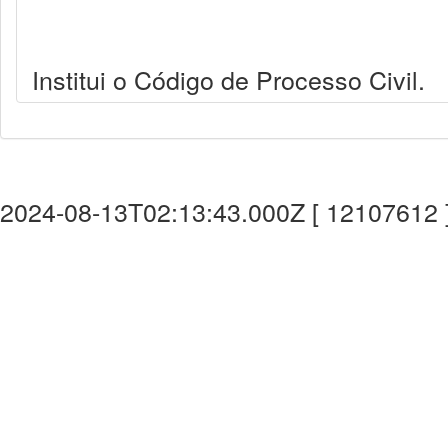
Institui o Código de Processo Civil.
2024-08-13T02:13:43.000Z [ 12107612 