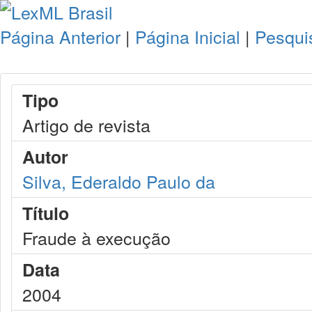
Página Anterior
|
Página Inicial
|
Pesqui
Tipo
Artigo de revista
Autor
Silva, Ederaldo Paulo da
Título
Fraude à execução
Data
2004