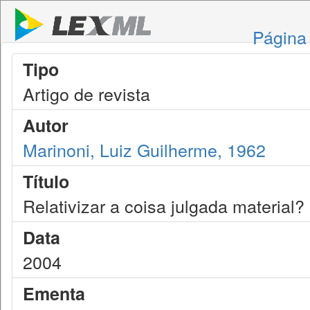
Página 
Tipo
Artigo de revista
Autor
Marinoni, Luiz Guilherme, 1962
Título
Relativizar a coisa julgada material?
Data
2004
Ementa