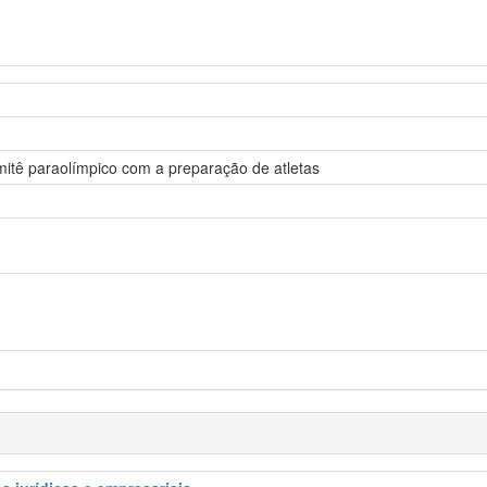
comitê paraolímpico com a preparação de atletas