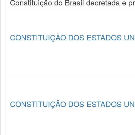
Constituição do Brasil decretada e 
CONSTITUIÇÃO DOS ESTADOS UNI
CONSTITUIÇÃO DOS ESTADOS UNI