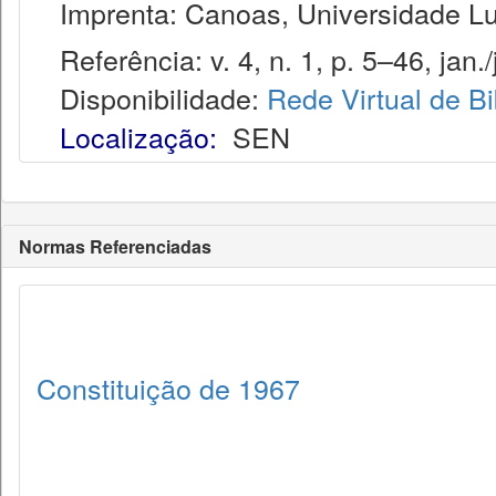
Imprenta: Canoas, Universidade Lut
Referência: v. 4, n. 1, p. 5–46, jan./
Disponibilidade:
Rede Virtual de Bi
Localização:
SEN
Normas Referenciadas
Constituição de 1967