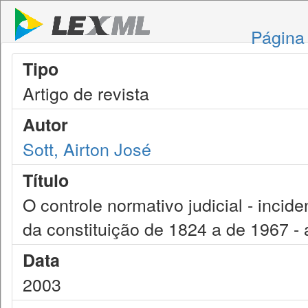
Página 
Tipo
Artigo de revista
Autor
Sott, Airton José
Título
O controle normativo judicial - inciden
da constituição de 1824 a de 1967 -
Data
2003