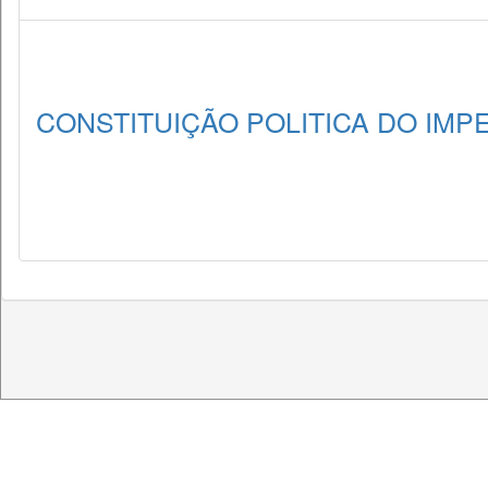
CONSTITUIÇÃO POLITICA DO IMPE