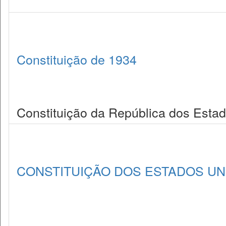
Constituição de 1934
Constituição da República dos Estad
CONSTITUIÇÃO DOS ESTADOS UNI