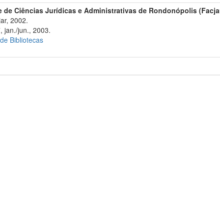
 de Ciências Jurídicas e Administrativas de Rondonópolis (Facjar
ar, 2002.
 jan./jun., 2003.
 de Bibliotecas