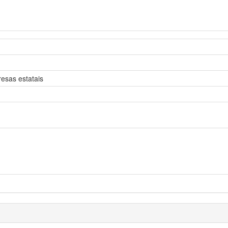
esas estatais