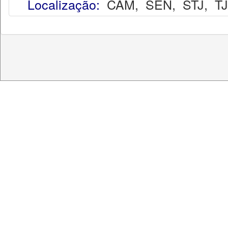
Localização:
CAM
,
SEN
,
STJ
,
T