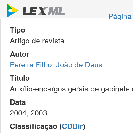
Página 
Tipo
Artigo de revista
Autor
Pereira Filho, João de Deus
Título
Auxílio-encargos gerais de gabinete
Data
2004, 2003
Classificação (
CDDir
)