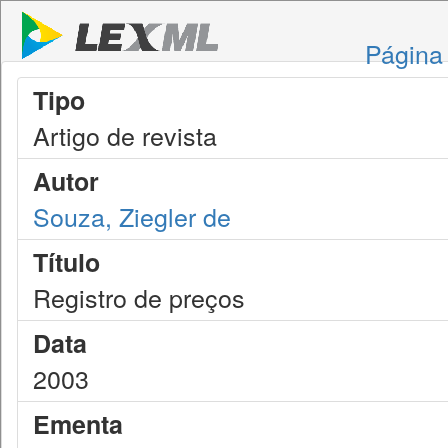
Página 
Tipo
Artigo de revista
Autor
Souza, Ziegler de
Título
Registro de preços
Data
2003
Ementa