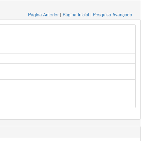
Página Anterior
|
Página Inicial
|
Pesquisa Avançada