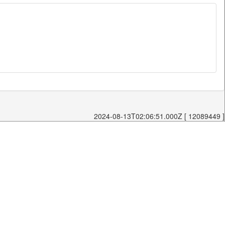
2024-08-13T02:06:51.000Z [ 12089449 ]