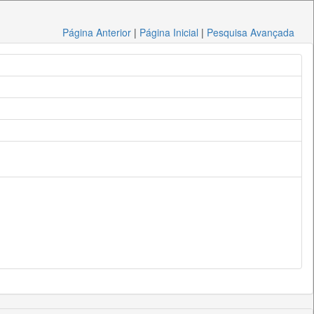
Página Anterior
|
Página Inicial
|
Pesquisa Avançada