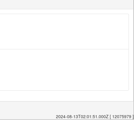
2024-08-13T02:01:51.000Z [ 12075979 ]