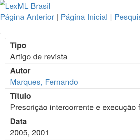
Página Anterior
|
Página Inicial
|
Pesqui
Tipo
Artigo de revista
Autor
Marques, Fernando
Título
Prescrição intercorrente e execução f
Data
2005, 2001