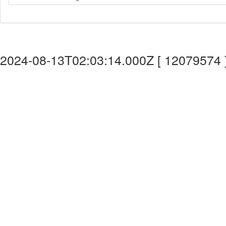
2024-08-13T02:03:14.000Z [ 12079574 