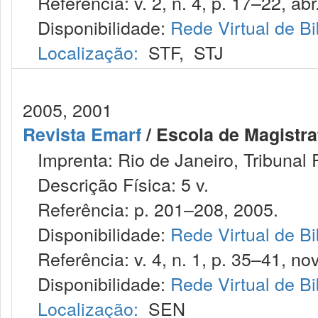
Referência: v. 2, n. 4, p. 17–22, abr.
Disponibilidade:
Rede Virtual de Bi
Localização:
STF
,
STJ
2005, 2001
Revista Emarf
/ Escola de Magistra
Imprenta: Rio de Janeiro, Tribunal 
Descrição Física: 5 v.
Referência: p. 201–208, 2005.
Disponibilidade:
Rede Virtual de Bi
Referência: v. 4, n. 1, p. 35–41, nov
Disponibilidade:
Rede Virtual de Bi
Localização:
SEN