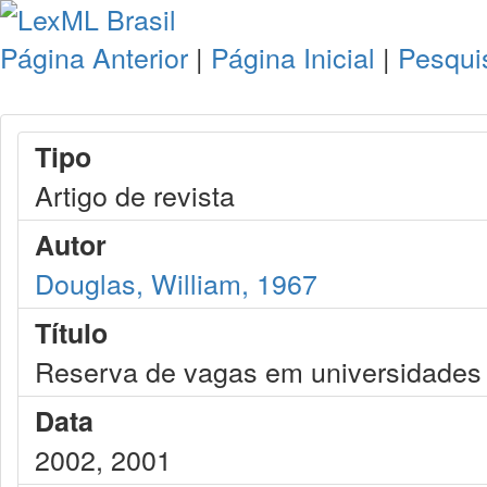
Página Anterior
|
Página Inicial
|
Pesqui
Tipo
Artigo de revista
Autor
Douglas, William, 1967
Título
Reserva de vagas em universidades 
Data
2002, 2001