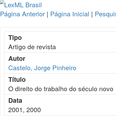
Página Anterior
|
Página Inicial
|
Pesqui
Tipo
Artigo de revista
Autor
Castelo, Jorge Pinheiro
Título
O direito do trabalho do século novo
Data
2001, 2000