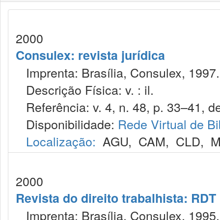
2000
Consulex: revista jurídica
Imprenta: Brasília, Consulex, 1997.
Descrição Física: v. : il.
Referência: v. 4, n. 48, p. 33–41, de
Disponibilidade:
Rede Virtual de Bi
Localização:
AGU
,
CAM
,
CLD
,
M
2000
Revista do direito trabalhista: RDT
Imprenta: Brasília, Consulex, 1995.