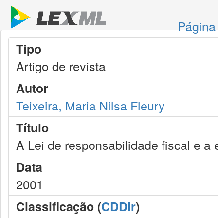
Página 
Tipo
Artigo de revista
Autor
Teixeira, Maria Nilsa Fleury
Título
A Lei de responsabilidade fiscal e a 
Data
2001
Classificação (
CDDir
)