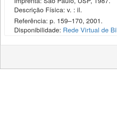
Imprenta: São Paulo, USP, 1987.
Descrição Física: v. : il.
Referência: p. 159–170, 2001.
Disponibilidade:
Rede Virtual de Bi