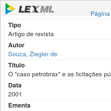
Página 
Tipo
Artigo de revista
Autor
Souza, Ziegler de
Título
O "caso petrobrax" e as licitações pú
Data
2001
Ementa