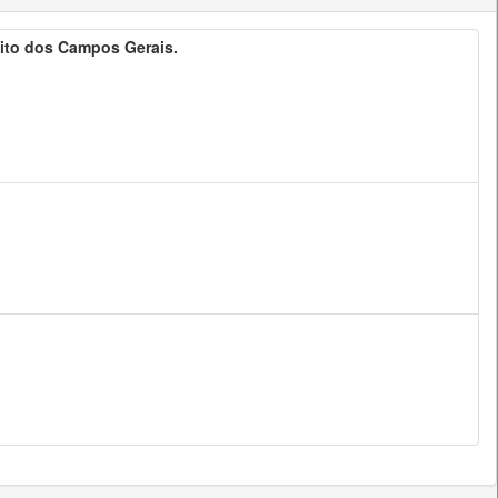
ito dos Campos Gerais.