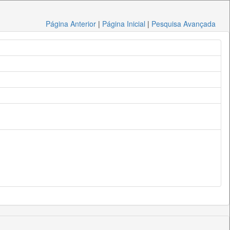
Página Anterior
|
Página Inicial
|
Pesquisa Avançada