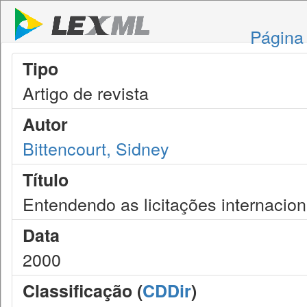
Página 
Tipo
Artigo de revista
Autor
Bittencourt, Sidney
Título
Entendendo as licitações internacion
Data
2000
Classificação (
CDDir
)