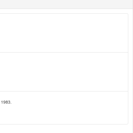
 1983.