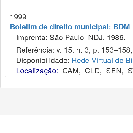
1999
Boletim de direito municipal: BDM
Imprenta: São Paulo, NDJ, 1986.
Referência: v. 15, n. 3, p. 153–158,
Disponibilidade:
Rede Virtual de Bi
Localização:
CAM
,
CLD
,
SEN
,
S