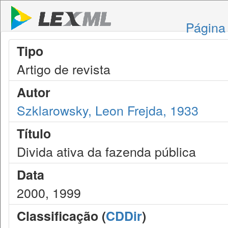
Página 
Tipo
Artigo de revista
Autor
Szklarowsky, Leon Frejda, 1933
Título
Divida ativa da fazenda pública
Data
2000, 1999
Classificação (
CDDir
)