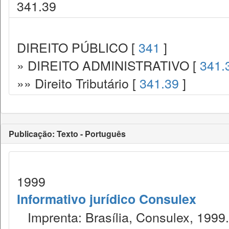
341.39
DIREITO PÚBLICO [
341
]
» DIREITO ADMINISTRATIVO [
341.
»» Direito Tributário [
341.39
]
Publicação: Texto - Português
1999
Informativo jurídico Consulex
Imprenta: Brasília, Consulex, 1999.