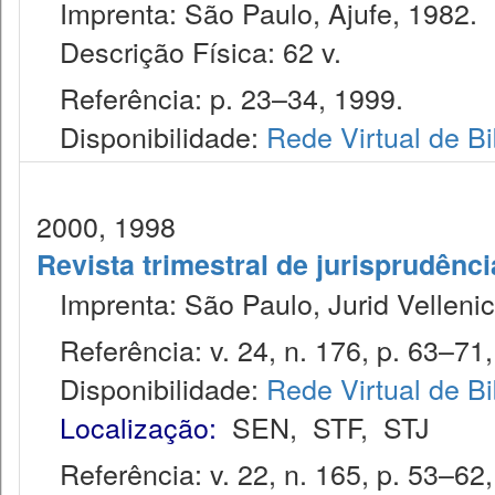
Imprenta: São Paulo, Ajufe, 1982.
Descrição Física: 62 v.
Referência: p. 23–34, 1999.
Disponibilidade:
Rede Virtual de Bi
2000, 1998
Revista trimestral de jurisprudênc
Imprenta: São Paulo, Jurid Vellenic
Referência: v. 24, n. 176, p. 63–71,
Disponibilidade:
Rede Virtual de Bi
Localização:
SEN
,
STF
,
STJ
Referência: v. 22, n. 165, p. 53–62, 