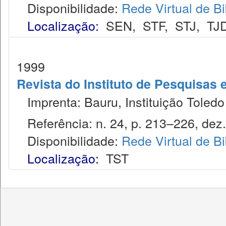
Disponibilidade:
Rede Virtual de Bi
Localização:
SEN
,
STF
,
STJ
,
TJ
1999
Revista do Instituto de Pesquisas 
Imprenta: Bauru, Instituição Toledo
Referência: n. 24, p. 213–226, dez.
Disponibilidade:
Rede Virtual de Bi
Localização:
TST