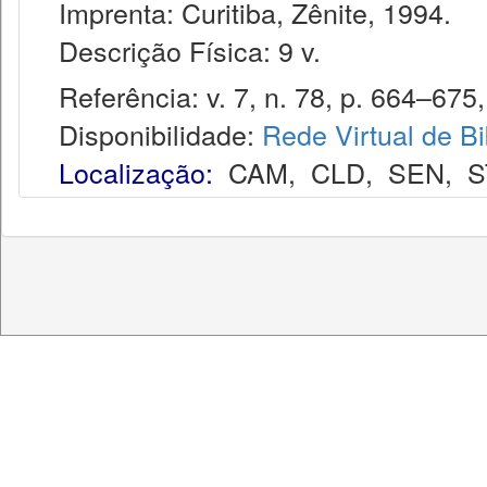
Imprenta: Curitiba, Zênite, 1994.
Descrição Física: 9 v.
Referência: v. 7, n. 78, p. 664–675,
Disponibilidade:
Rede Virtual de Bi
Localização:
CAM
,
CLD
,
SEN
,
S