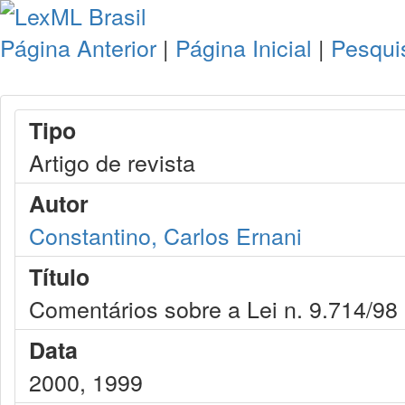
Página Anterior
|
Página Inicial
|
Pesqui
Tipo
Artigo de revista
Autor
Constantino, Carlos Ernani
Título
Comentários sobre a Lei n. 9.714/98
Data
2000, 1999