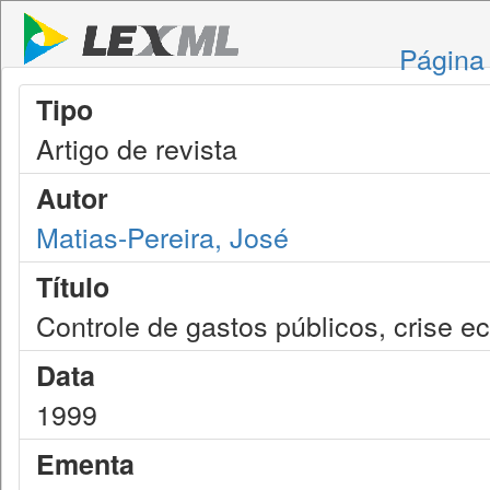
Página 
Tipo
Artigo de revista
Autor
Matias-Pereira, José
Título
Controle de gastos públicos, crise e
Data
1999
Ementa