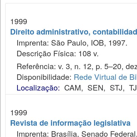
1999
Direito administrativo, contabilida
Imprenta: São Paulo, IOB, 1997.
Descrição Física: 108 v.
Referência: v. 3, n. 12, p. 5–20, dez
Disponibilidade:
Rede Virtual de Bi
Localização:
CAM
,
SEN
,
STJ
,
T
1999
Revista de informação legislativa
Imprenta: Brasília, Senado Federal,