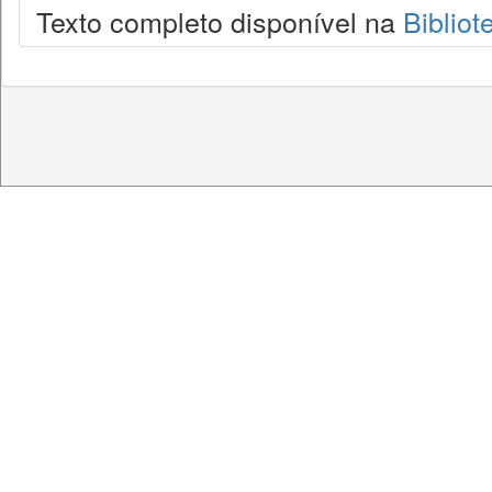
Texto completo disponível na
Bibliot