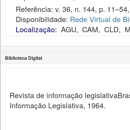
Referência: v. 36, n. 144, p. 11–54, 
Disponibilidade:
Rede Virtual de Bi
Localização:
AGU
,
CAM
,
CLD
,
M
Biblioteca Digital
Revista de informação legislativaBra
Informação Legislativa, 1964.