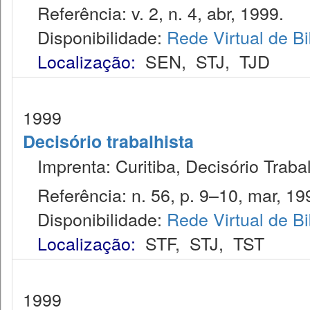
Referência: v. 2, n. 4, abr, 1999.
Disponibilidade:
Rede Virtual de Bi
Localização:
SEN
,
STJ
,
TJD
1999
Decisório trabalhista
Imprenta: Curitiba, Decisório Trabal
Referência: n. 56, p. 9–10, mar, 19
Disponibilidade:
Rede Virtual de Bi
Localização:
STF
,
STJ
,
TST
1999