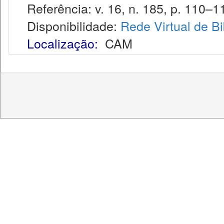
Referência: v. 16, n. 185, p. 110–1
Disponibilidade:
Rede Virtual de Bi
Localização:
CAM