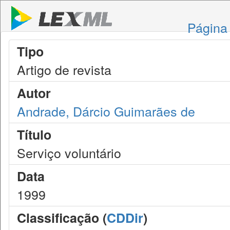
Página 
Tipo
Artigo de revista
Autor
Andrade, Dárcio Guimarães de
Título
Serviço voluntário
Data
1999
Classificação (
CDDir
)