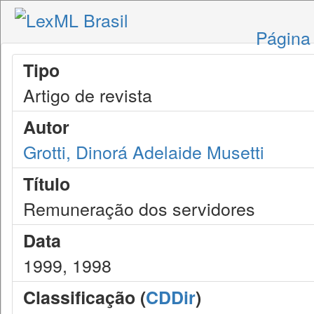
Página 
Tipo
Artigo de revista
Autor
Grotti, Dinorá Adelaide Musetti
Título
Remuneração dos servidores
Data
1999, 1998
Classificação (
CDDir
)