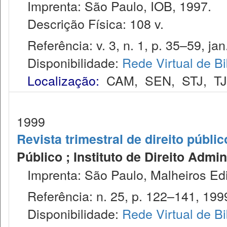
Imprenta: São Paulo, IOB, 1997.
Descrição Física: 108 v.
Referência: v. 3, n. 1, p. 35–59, jan
Disponibilidade:
Rede Virtual de Bi
Localização:
CAM
,
SEN
,
STJ
,
T
1999
Revista trimestral de direito públic
Público ; Instituto de Direito Admin
Imprenta: São Paulo, Malheiros Edi
Referência: n. 25, p. 122–141, 199
Disponibilidade:
Rede Virtual de Bi