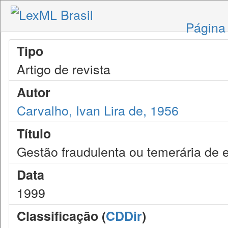
Página 
Tipo
Artigo de revista
Autor
Carvalho, Ivan Lira de, 1956
Título
Gestão fraudulenta ou temerária de e
Data
1999
Classificação (
CDDir
)