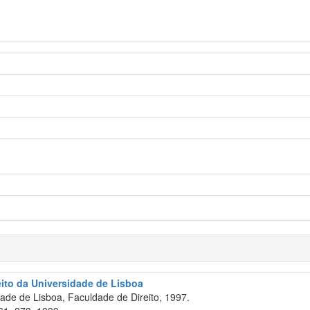
eito da Universidade de Lisboa
de de Lisboa, Faculdade de Direito, 1997.