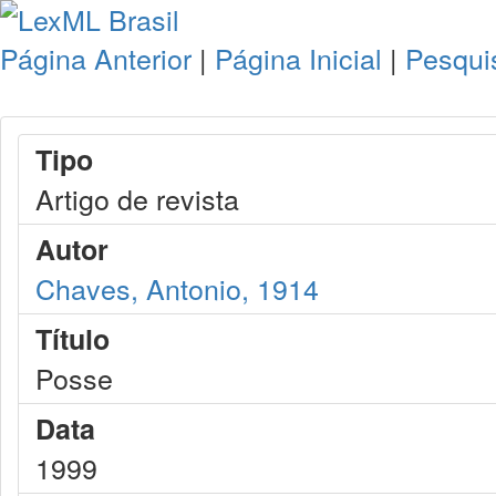
Página Anterior
|
Página Inicial
|
Pesqui
Tipo
Artigo de revista
Autor
Chaves, Antonio, 1914
Título
Posse
Data
1999