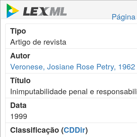
Página 
Tipo
Artigo de revista
Autor
Veronese, Josiane Rose Petry, 1962
Título
Inimputabilidade penal e responsabil
Data
1999
Classificação (
CDDir
)