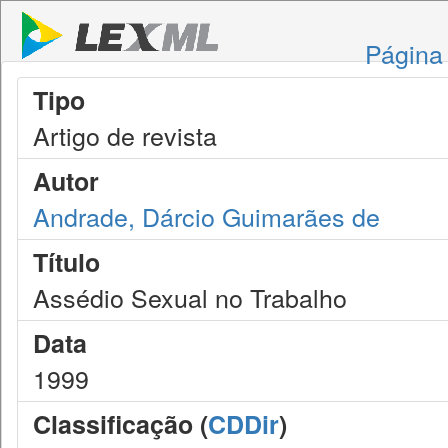
Página 
Tipo
Artigo de revista
Autor
Andrade, Dárcio Guimarães de
Título
Assédio Sexual no Trabalho
Data
1999
Classificação (
CDDir
)