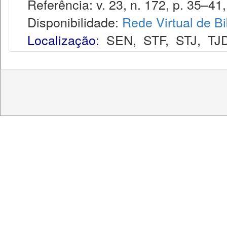
Referência: v. 23, n. 172, p. 35–41, 
Disponibilidade:
Rede Virtual de Bi
Localização:
SEN
,
STF
,
STJ
,
TJ