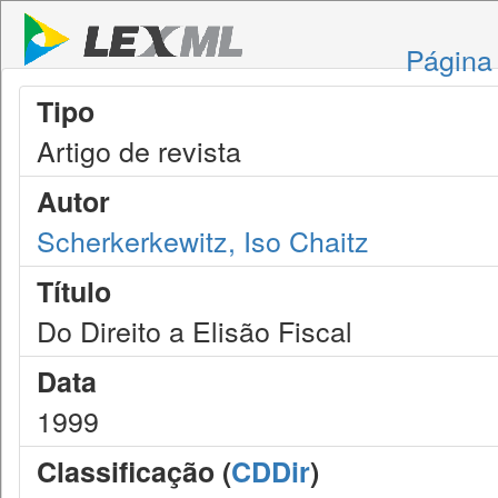
Página 
Tipo
Artigo de revista
Autor
Scherkerkewitz, Iso Chaitz
Título
Do Direito a Elisão Fiscal
Data
1999
Classificação (
CDDir
)