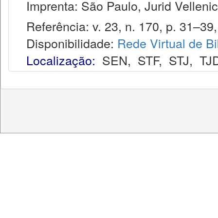
Imprenta: São Paulo, Jurid Vellenic
Referência: v. 23, n. 170, p. 31–39,
Disponibilidade:
Rede Virtual de Bi
Localização:
SEN
,
STF
,
STJ
,
TJ