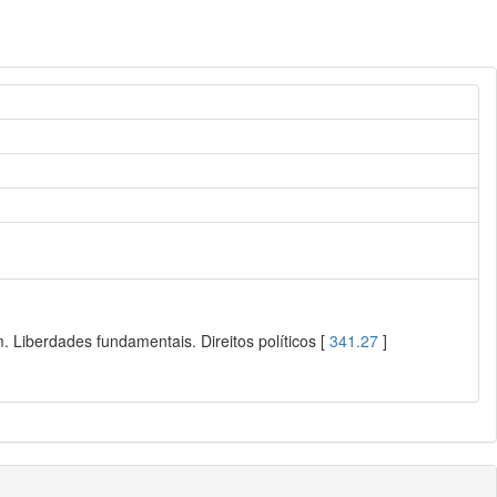
 Liberdades fundamentais. Direitos políticos [
341.27
]