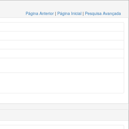
Página Anterior
|
Página Inicial
|
Pesquisa Avançada