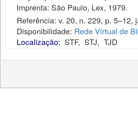
Imprenta: São Paulo, Lex, 1979.
Referência: v. 20, n. 229, p. 5–12, j
Disponibilidade:
Rede Virtual de Bi
Localização:
STF
,
STJ
,
TJD