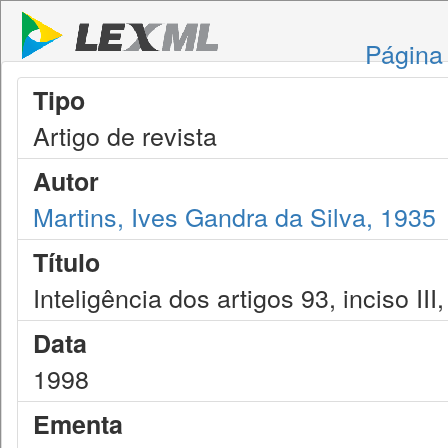
Página 
Tipo
Artigo de revista
Autor
Martins, Ives Gandra da Silva, 1935
Título
Inteligência dos artigos 93, inciso II
Data
1998
Ementa