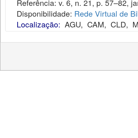
Referência: v. 6, n. 21, p. 57–82, ja
Disponibilidade:
Rede Virtual de Bi
Localização:
AGU
,
CAM
,
CLD
,
M