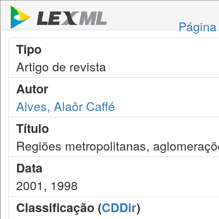
Página 
Tipo
Artigo de revista
Autor
Alves, Alaôr Caffé
Título
Regiões metropolitanas, aglomeraçõ
Data
2001, 1998
Classificação (
CDDir
)