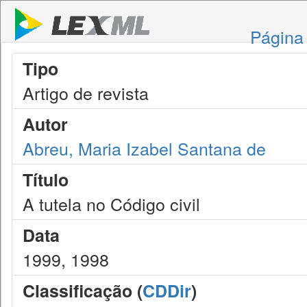
Página 
Tipo
Artigo de revista
Autor
Abreu, Maria Izabel Santana de
Título
A tutela no Código civil
Data
1999, 1998
Classificação (
CDDir
)