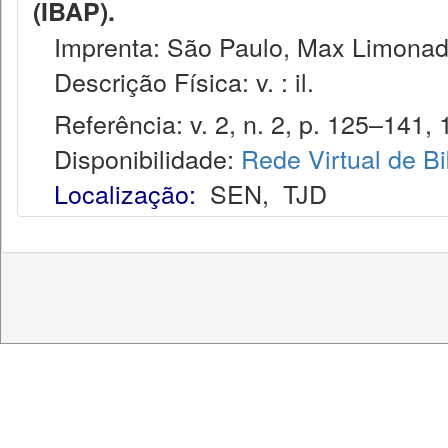
(IBAP).
Imprenta: São Paulo, Max Limonad
Descrição Física: v. : il.
Referência: v. 2, n. 2, p. 125–141, 
Disponibilidade:
Rede Virtual de Bi
Localização:
SEN
,
TJD