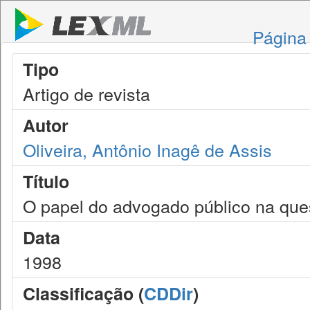
Página 
Tipo
Artigo de revista
Autor
Oliveira, Antônio Inagê de Assis
Título
O papel do advogado público na que
Data
1998
Classificação (
CDDir
)