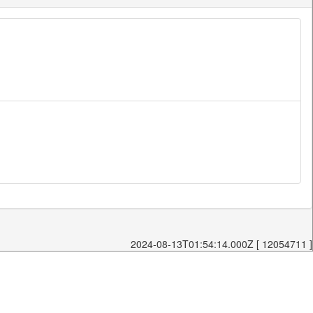
2024-08-13T01:54:14.000Z [ 12054711 ]