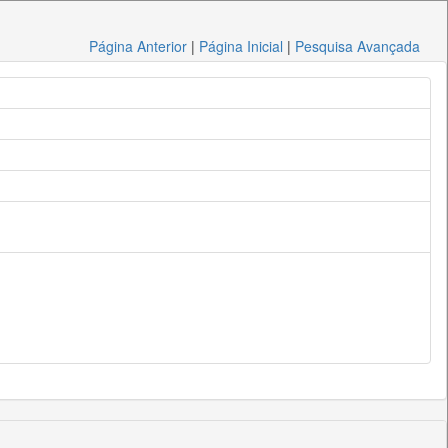
Página Anterior
|
Página Inicial
|
Pesquisa Avançada