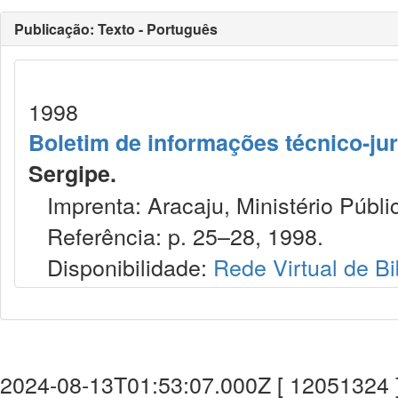
Publicação: Texto - Português
1998
Boletim de informações técnico-jur
Sergipe.
Imprenta: Aracaju, Ministério Públi
Referência: p. 25–28, 1998.
Disponibilidade:
Rede Virtual de Bi
2024-08-13T01:53:07.000Z [ 12051324 