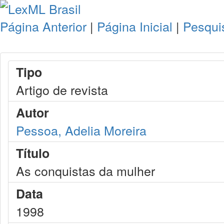
Página Anterior
|
Página Inicial
|
Pesqui
Tipo
Artigo de revista
Autor
Pessoa, Adelia Moreira
Título
As conquistas da mulher
Data
1998