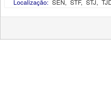
Localização:
SEN
,
STF
,
STJ
,
TJ