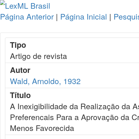
Página Anterior
|
Página Inicial
|
Pesqui
Tipo
Artigo de revista
Autor
Wald, Arnoldo, 1932
Título
A Inexigibilidade da Realização da 
Preferencais Para a Aprovação da Cr
Menos Favorecida