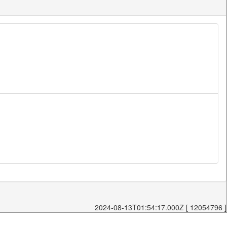
2024-08-13T01:54:17.000Z [ 12054796 ]