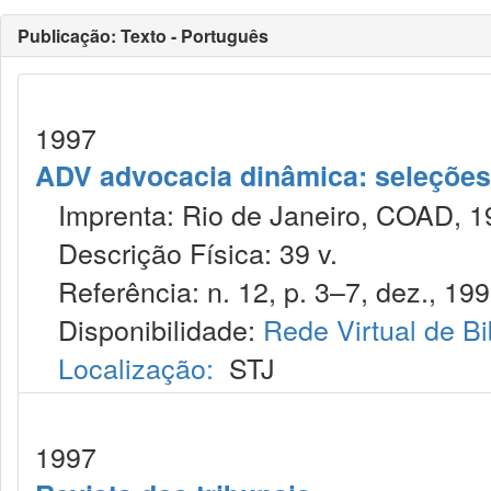
Publicação: Texto - Português
1997
ADV advocacia dinâmica: seleções 
Imprenta: Rio de Janeiro, COAD, 1
Descrição Física: 39 v.
Referência: n. 12, p. 3–7, dez., 199
Disponibilidade:
Rede Virtual de Bi
Localização:
STJ
1997