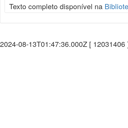
Texto completo disponível na
Bibliot
2024-08-13T01:47:36.000Z [ 12031406 