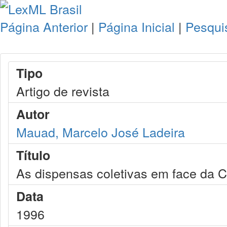
Página Anterior
|
Página Inicial
|
Pesqui
Tipo
Artigo de revista
Autor
Mauad, Marcelo José Ladeira
Título
As dispensas coletivas em face da 
Data
1996