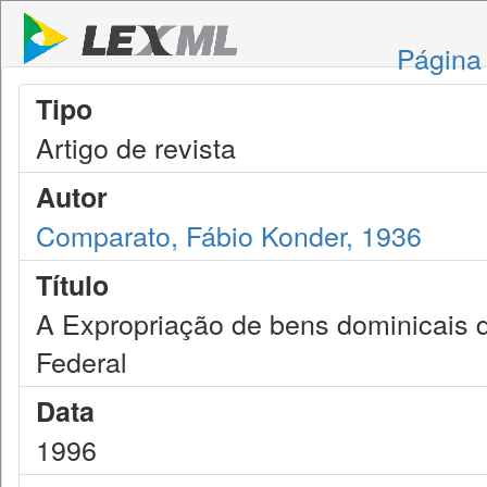
Página 
Tipo
Artigo de revista
Autor
Comparato, Fábio Konder, 1936
Título
A Expropriação de bens dominicais 
Federal
Data
1996