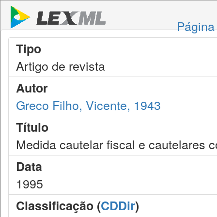
Página 
Tipo
Artigo de revista
Autor
Greco Filho, Vicente, 1943
Título
Medida cautelar fiscal e cautelares c
Data
1995
Classificação (
CDDir
)