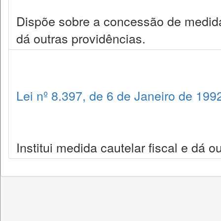
Dispõe sobre a concessão de medidas
dá outras providências.
Lei nº 8.397, de 6 de Janeiro de 199
Institui medida cautelar fiscal e dá o