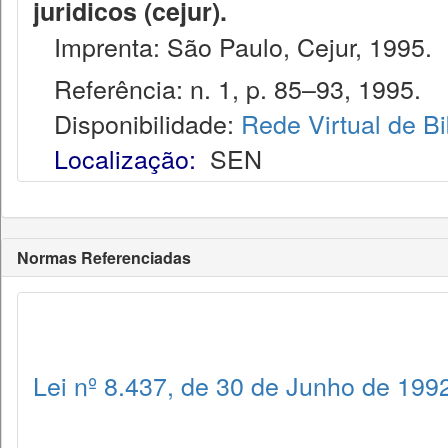
juridicos (cejur).
Imprenta: São Paulo, Cejur, 1995.
Referência: n. 1, p. 85–93, 1995.
Disponibilidade:
Rede Virtual de Bi
Localização:
SEN
Normas Referenciadas
Lei nº 8.437, de 30 de Junho de 199