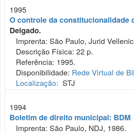
1995
O controle da constitucionalidade 
Delgado.
Imprenta: São Paulo, Jurid Vellenic
Descrição Física: 22 p.
Referência: 1995.
Disponibilidade:
Rede Virtual de Bi
Localização:
STJ
1994
Boletim de direito municipal: BDM
Imprenta: São Paulo, NDJ, 1986.