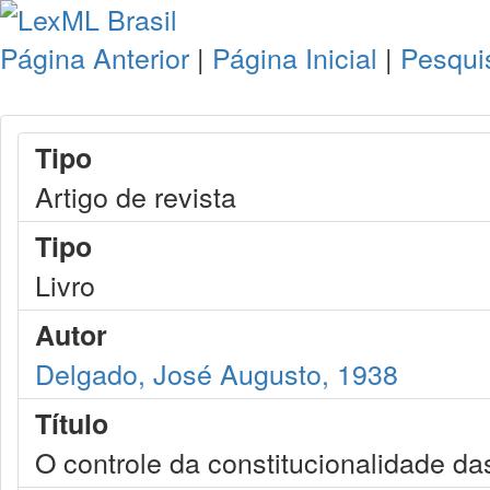
Página Anterior
|
Página Inicial
|
Pesqui
Tipo
Artigo de revista
Tipo
Livro
Autor
Delgado, José Augusto, 1938
Título
O controle da constitucionalidade da