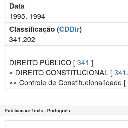
Data
1995, 1994
Classificação (
CDDir
)
341.202
DIREITO PÚBLICO [
341
]
» DIREITO CONSTITUCIONAL [
341
»» Controle de Constitucionalidade [
Publicação: Texto - Português