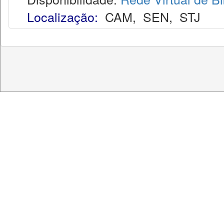
Localização:
CAM
,
SEN
,
STJ