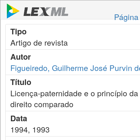
Página 
Tipo
Artigo de revista
Autor
Figueiredo, Guilherme José Purvin d
Título
Licença-paternidade e o princípio da
direito comparado
Data
1994, 1993