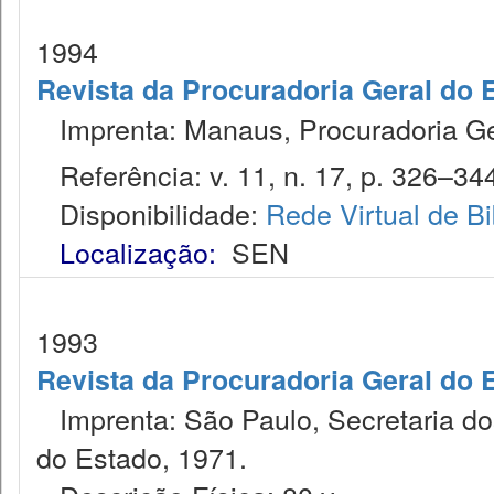
1994
Revista da Procuradoria Geral do 
Imprenta: Manaus, Procuradoria Ge
Referência: v. 11, n. 17, p. 326–34
Disponibilidade:
Rede Virtual de Bi
Localização:
SEN
1993
Revista da Procuradoria Geral do 
Imprenta: São Paulo, Secretaria dos
do Estado, 1971.